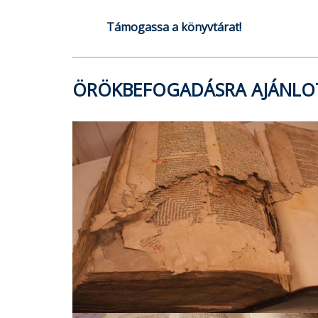
Támogassa a könyvtárat!
ÖRÖKBEFOGADÁSRA AJÁNLO