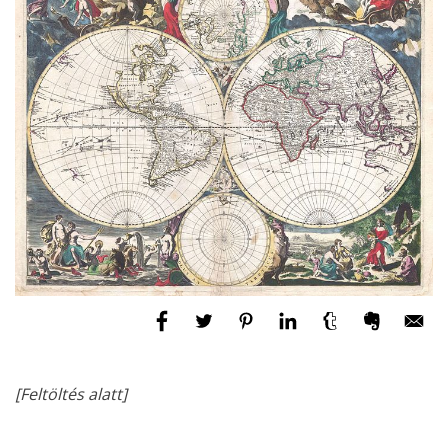
[Feltöltés alatt]