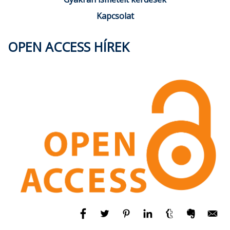
Kapcsolat
OPEN ACCESS HÍREK