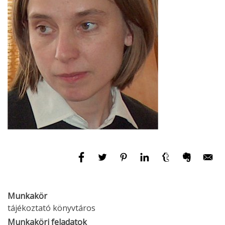
Munkakör
tájékoztató könyvtáros
Munkaköri feladatok