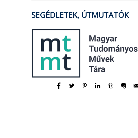
SEGÉDLETEK, ÚTMUTATÓK