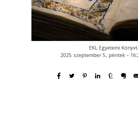
EKL Egyetemi Könyvt
2025. szeptember 5., péntek – 16: