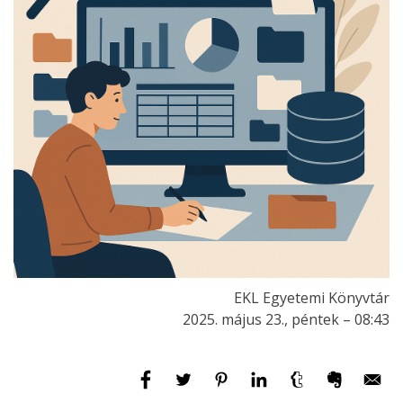
EKL Egyetemi Könyvtár
2025. május 23., péntek – 08:43