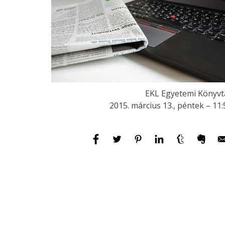
EKL Egyetemi Könyvt
2015. március 13., péntek – 11: