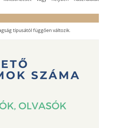
ság típusától függően változik.