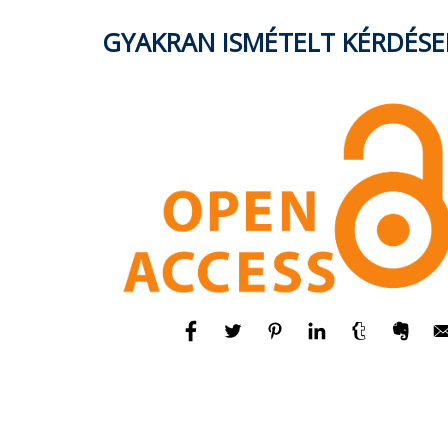
GYAKRAN ISMÉTELT KÉRDÉSE