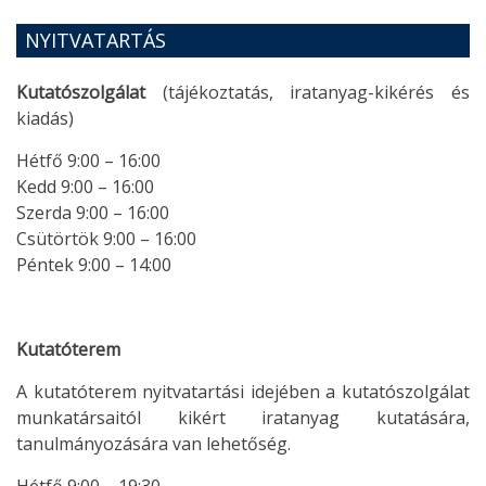
NYITVATARTÁS
Kutatószolgálat
(tájékoztatás, iratanyag-kikérés és
kiadás)
Hétfő 9:00 – 16:00
Kedd 9:00 – 16:00
Szerda 9:00 – 16:00
Csütörtök 9:00 – 16:00
Péntek 9:00 – 14:00
Kutatóterem
A kutatóterem nyitvatartási idejében a kutatószolgálat
munkatársaitól kikért iratanyag kutatására,
tanulmányozására van lehetőség.