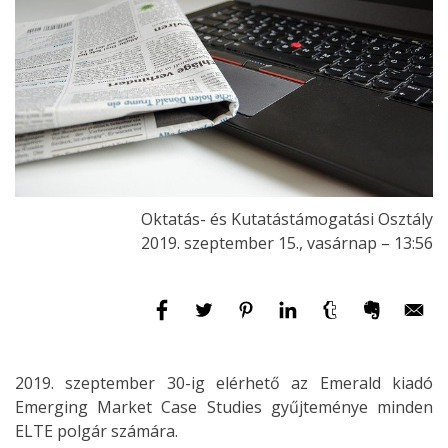
Oktatás- és Kutatástámogatási Osztály
2019. szeptember 15., vasárnap – 13:56
2019. szeptember 30-ig elérhető az Emerald kiadó
Emerging Market Case Studies gyűjteménye minden
ELTE polgár számára.