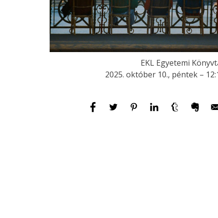
EKL Egyetemi Könyvt
2025. október 10., péntek – 12: