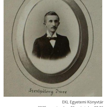
EKL Egyetemi Könyvtár