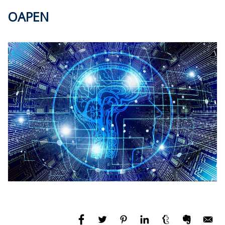
OAPEN