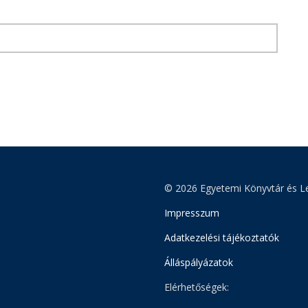
© 2026 Egyetemi Könyvtár és Le
Impresszum
Adatkezelési tájékoztatók
Álláspályázatok
Elérhetőségek: