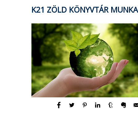
K21 ZÖLD KÖNYVTÁR MUNK