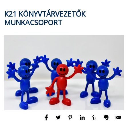
K21 KÖNYVTÁRVEZETŐK
MUNKACSOPORT