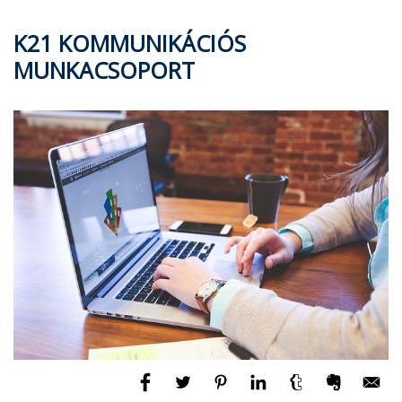
K21 KOMMUNIKÁCIÓS
MUNKACSOPORT