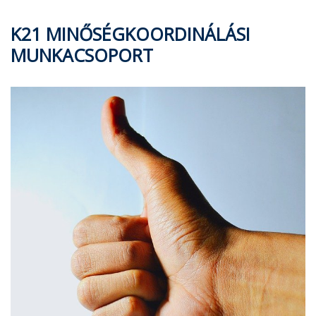
K21 MINŐSÉGKOORDINÁLÁSI
MUNKACSOPORT