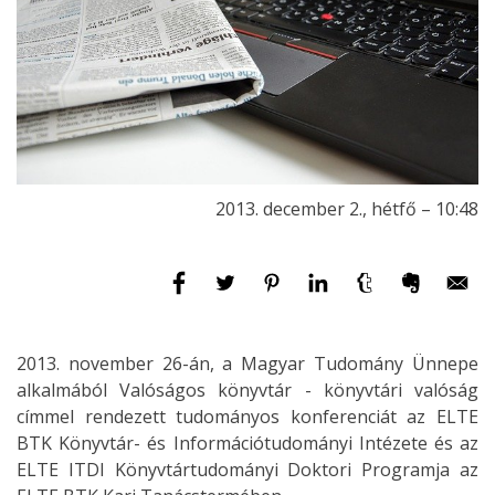
2013. december 2., hétfő – 10:48
2013. november 26-án, a Magyar Tudomány Ünnepe
alkalmából Valóságos könyvtár - könyvtári valóság
címmel rendezett tudományos konferenciát az ELTE
BTK Könyvtár- és Információtudományi Intézete és az
ELTE ITDI Könyvtártudományi Doktori Programja az