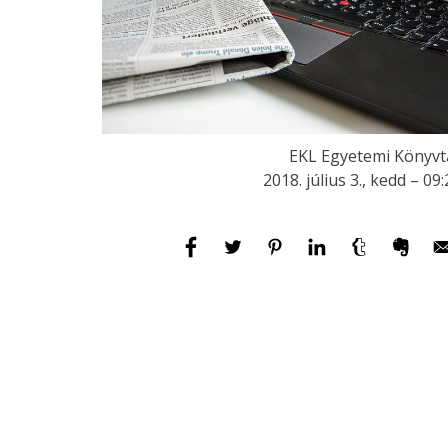
EKL Egyetemi Könyvt
2018. július 3., kedd – 09