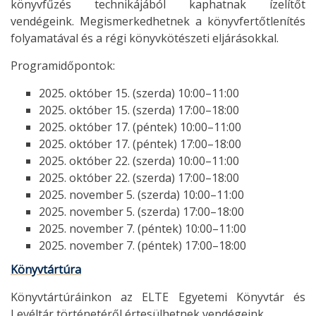
könyvfűzés technikájából kaphatnak ízelítőt
vendégeink. Megismerkedhetnek a könyvfertőtlenítés
folyamatával és a régi könyvkötészeti eljárásokkal.
Programidőpontok:
2025. október 15. (szerda) 10:00–11:00
2025. október 15. (szerda) 17:00–18:00
2025. október 17. (péntek) 10:00–11:00
2025. október 17. (péntek) 17:00–18:00
2025. október 22. (szerda) 10:00–11:00
2025. október 22. (szerda) 17:00–18:00
2025. november 5. (szerda) 10:00–11:00
2025. november 5. (szerda) 17:00–18:00
2025. november 7. (péntek) 10:00–11:00
2025. november 7. (péntek) 17:00–18:00
Könyvtártúra
Könyvtártúráinkon az ELTE Egyetemi Könyvtár és
Levéltár történetéről értesülhetnek vendégeink.