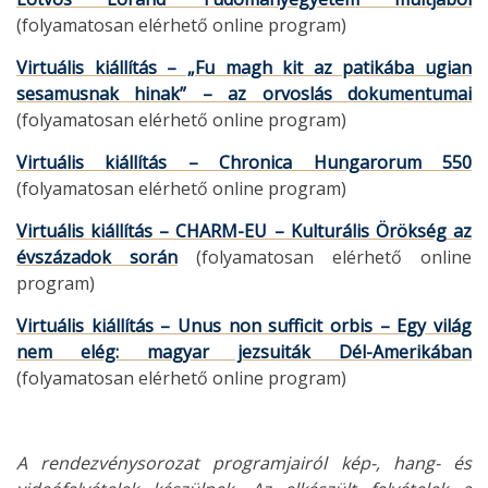
(folyamatosan elérhető online program)
Virtuális kiállítás – „Fu magh kit az patikába ugian
sesamusnak hinak” – az orvoslás dokumentumai
(folyamatosan elérhető online program)
Virtuális kiállítás – Chronica Hungarorum 550
(folyamatosan elérhető online program)
Virtuális kiállítás – CHARM-EU – Kulturális Örökség az
évszázadok során
(folyamatosan elérhető online
program)
Virtuális kiállítás – Unus non sufficit orbis – Egy világ
nem elég: magyar jezsuiták Dél-Amerikában
(folyamatosan elérhető online program)
A rendezvénysorozat programjairól kép-, hang- és