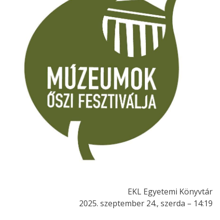
EKL Egyetemi Könyvtár
2025. szeptember 24., szerda – 14:19