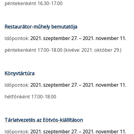
péntekenként 16.30-17.00
Restaurátor-műhely bemutatója
Időpontok:
2021. szeptember 27. – 2021. november 11.
péntekenként 17.00-18.00 (kivéve: 2021. október 29.)
Könyvtártúra
Időpontok:
2021. szeptember 27. – 2021. november 11.
hétfőnként 17.00-18.00
Tárlatvezetés az Eötvös-kiállításon
Időpontok:
2021. szeptember 27. – 2021. november 11.