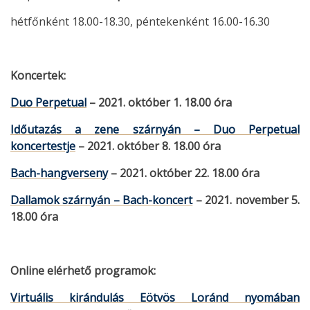
hétfőnként 18.00-18.30, péntekenként 16.00-16.30
Koncertek:
Duo Perpetual
– 2021. október 1. 18.00 óra
Időutazás a zene szárnyán – Duo Perpetual
koncertestje
– 2021. október 8. 18.00 óra
Bach-hangverseny
– 2021. október 22. 18.00 óra
Dallamok szárnyán – Bach-koncert
– 2021. november 5.
18.00 óra
Online elérhető programok:
Virtuális kirándulás Eötvös Loránd nyomában