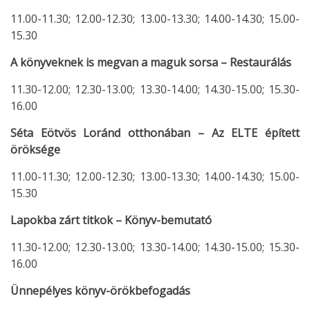
11.00-11.30; 12.00-12.30; 13.00-13.30; 14.00-14.30; 15.00-
15.30
A könyveknek is megvan a maguk sorsa – Restaurálás
11.30-12.00; 12.30-13.00; 13.30-14.00; 14.30-15.00; 15.30-
16.00
Séta Eötvös Loránd otthonában – Az ELTE épített
öröksége
11.00-11.30; 12.00-12.30; 13.00-13.30; 14.00-14.30; 15.00-
15.30
Lapokba zárt titkok – Könyv-bemutató
11.30-12.00; 12.30-13.00; 13.30-14.00; 14.30-15.00; 15.30-
16.00
Ünnepélyes könyv-örökbefogadás