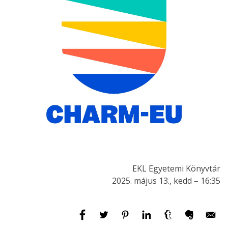
EKL Egyetemi Könyvtár
2025. május 13., kedd – 16:35