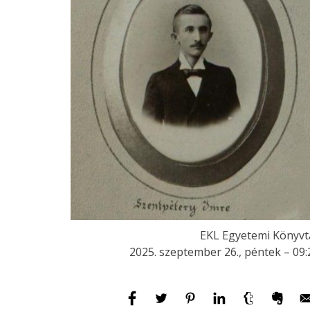
EKL Egyetemi Könyvt
2025. szeptember 26., péntek – 09: