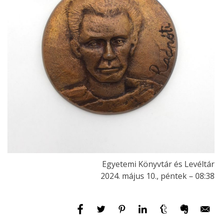
Egyetemi Könyvtár és Levéltár
2024. május 10., péntek – 08:38