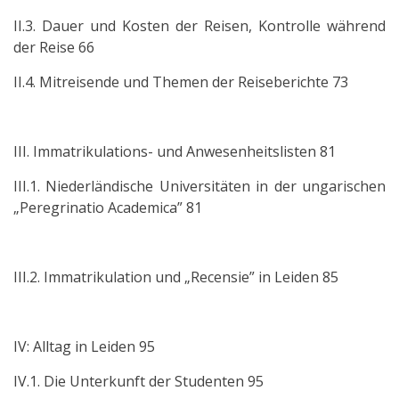
II.3. Dauer und Kosten der Reisen, Kontrolle während
der Reise 66
II.4. Mitreisende und Themen der Reiseberichte 73
III. Immatrikulations- und Anwesenheitslisten 81
III.1. Niederländische Universitäten in der ungarischen
„Peregrinatio Academica” 81
III.2. Immatrikulation und „Recensie” in Leiden 85
IV: Alltag in Leiden 95
IV.1. Die Unterkunft der Studenten 95