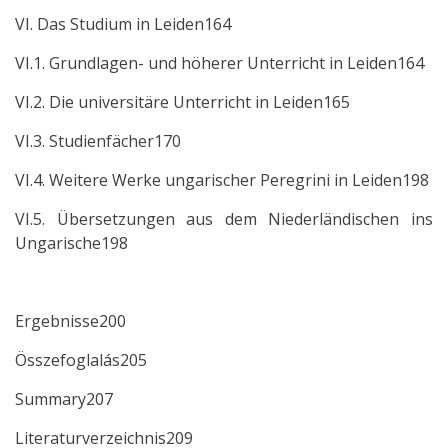
VI. Das Studium in Leiden164
VI.1. Grundlagen- und höherer Unterricht in Leiden164
VI.2. Die universitäre Unterricht in Leiden165
VI.3. Studienfächer170
VI.4. Weitere Werke ungarischer Peregrini in Leiden198
VI.5. Übersetzungen aus dem Niederländischen ins
Ungarische198
Ergebnisse200
Összefoglalás205
Summary207
Literaturverzeichnis209