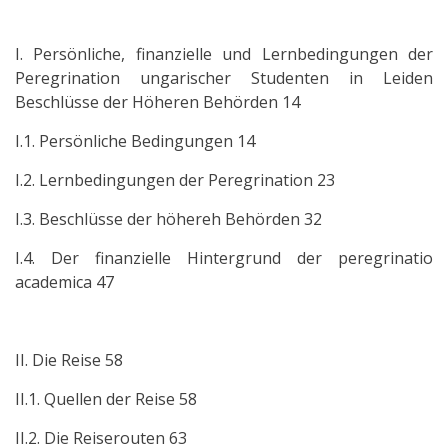
I. Persönliche, finanzielle und Lernbedingungen der
Peregrination ungarischer Studenten in Leiden
Beschlüsse der Höheren Behörden 14
I.1. Persönliche Bedingungen 14
I.2. Lernbedingungen der Peregrination 23
I.3. Beschlüsse der höhereh Behörden 32
I.4. Der finanzielle Hintergrund der peregrinatio
academica 47
II. Die Reise 58
II.1. Quellen der Reise 58
II.2. Die Reiserouten 63