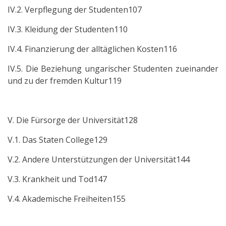
IV.2. Verpflegung der Studenten107
IV.3. Kleidung der Studenten110
IV.4. Finanzierung der alltäglichen Kosten116
IV.5. Die Beziehung ungarischer Studenten zueinander
und zu der fremden Kultur119
V. Die Fürsorge der Universität128
V.1. Das Staten College129
V.2. Andere Unterstützungen der Universität144
V.3. Krankheit und Tod147
V.4. Akademische Freiheiten155