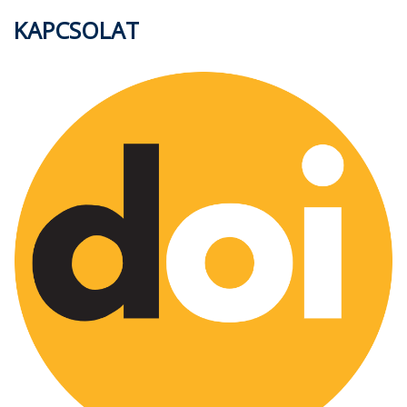
KAPCSOLAT