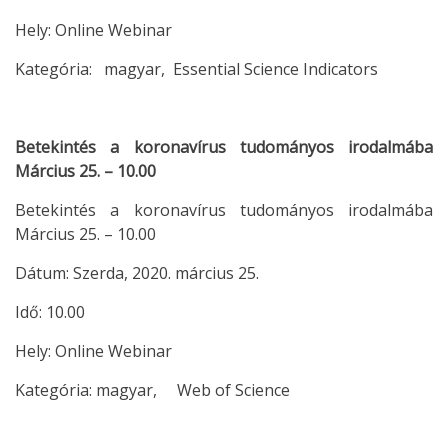
Hely: Online Webinar
Kategória: magyar, Essential Science Indicators
Betekintés a koronavírus tudományos irodalmába
Március 25. – 10.00
Betekintés a koronavírus tudományos irodalmába
Március 25. – 10.00
Dátum: Szerda, 2020. március 25.
Idő: 10.00
Hely: Online Webinar
Kategória: magyar, Web of Science