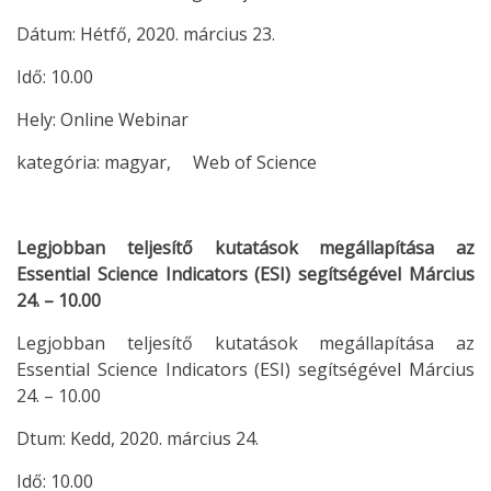
Dátum: Hétfő, 2020. március 23.
Idő: 10.00
Hely: Online Webinar
kategória: magyar, Web of Science
Legjobban teljesítő kutatások megállapítása az
Essential Science Indicators (ESI) segítségével Március
24. – 10.00
Legjobban teljesítő kutatások megállapítása az
Essential Science Indicators (ESI) segítségével Március
24. – 10.00
Dtum: Kedd, 2020. március 24.
Idő: 10.00