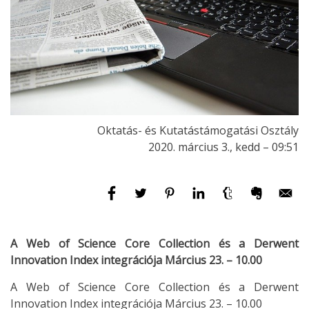
Oktatás- és Kutatástámogatási Osztály
2020. március 3., kedd – 09:51
A Web of Science Core Collection és a Derwent
Innovation Index integrációja Március 23. – 10.00
A Web of Science Core Collection és a Derwent
Innovation Index integrációja Március 23. – 10.00