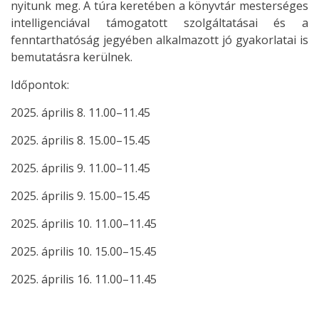
nyitunk meg. A túra keretében a könyvtár mesterséges
intelligenciával támogatott szolgáltatásai és a
fenntarthatóság jegyében alkalmazott jó gyakorlatai is
bemutatásra kerülnek.
Időpontok:
2025. április 8. 11.00–11.45
2025. április 8. 15.00–15.45
2025. április 9. 11.00–11.45
2025. április 9. 15.00–15.45
2025. április 10. 11.00–11.45
2025. április 10. 15.00–15.45
2025. április 16. 11.00–11.45