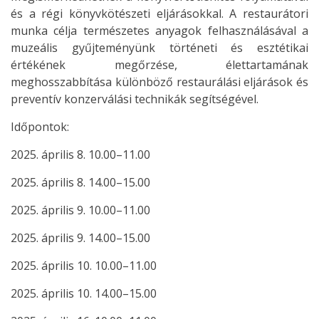
és a régi könyvkötészeti eljárásokkal. A restaurátori
munka célja természetes anyagok felhasználásával a
muzeális gyűjteményünk történeti és esztétikai
értékének megőrzése, élettartamának
meghosszabbítása különböző restaurálási eljárások és
preventív konzerválási technikák segítségével.
Időpontok:
2025. április 8. 10.00–11.00
2025. április 8. 14.00–15.00
2025. április 9. 10.00–11.00
2025. április 9. 14.00–15.00
2025. április 10. 10.00–11.00
2025. április 10. 14.00–15.00