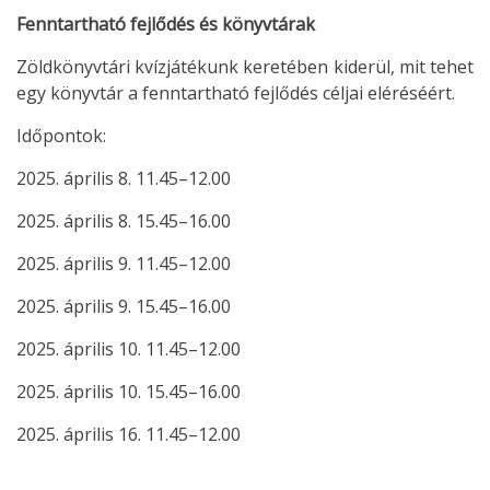
Fenntartható fejlődés és könyvtárak
Zöldkönyvtári kvízjátékunk keretében kiderül, mit tehet
egy könyvtár a fenntartható fejlődés céljai eléréséért.
Időpontok:
2025. április 8. 11.45–12.00
2025. április 8. 15.45–16.00
2025. április 9. 11.45–12.00
2025. április 9. 15.45–16.00
2025. április 10. 11.45–12.00
2025. április 10. 15.45–16.00
2025. április 16. 11.45–12.00