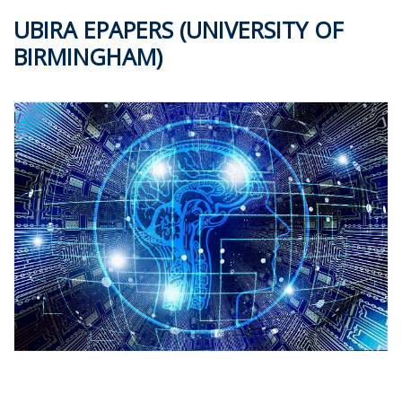
UBIRA EPAPERS (UNIVERSITY OF
BIRMINGHAM)