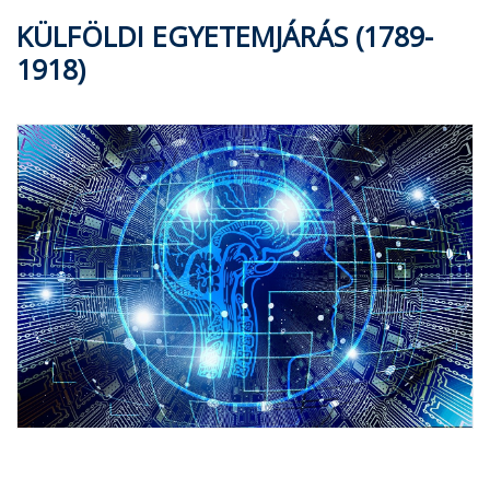
KÜLFÖLDI EGYETEMJÁRÁS (1789-
1918)