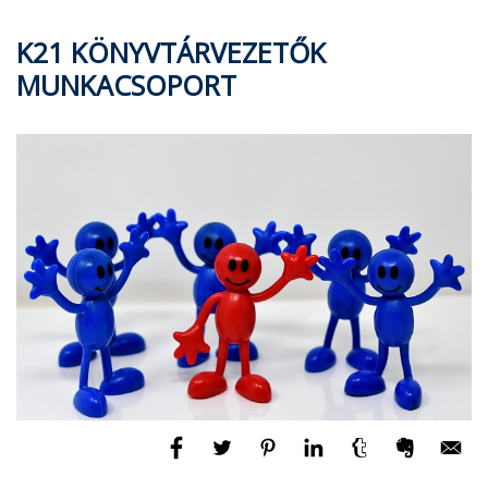
K21 KÖNYVTÁRVEZETŐK
MUNKACSOPORT