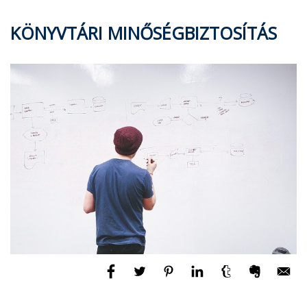
KÖNYVTÁRI MINŐSÉGBIZTOSÍTÁS