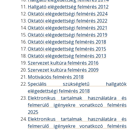
Hallgató elégedettség felmérés 2012
Oktatói elégedettségi felmérés 2024
Oktatói elégedettségi felmérés 2022
Oktatói elégedettségi felmérés 2021
Oktatói elégedettségi felmérés 2019
Oktatói elégedettség felmérés 2018
Oktatói elégedettség felmérés 2015
Oktatói elégedettség felmérés 2013
Szervezet kultúra felmérés 2016
Szervezet kultúra felmérés 2009
Motivációs felmérés 2018
Speciális szükségletű hallgatók
elégedettségi felmérés 2018
Elektronikus tartalmak használatára és
felmerülő igényekre vonatkozó felmérés
2025
Elektronikus tartalmak használatára és
felmerülő igényekre vonatkozó felmérés