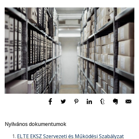
Nyilvános dokumentumok
ELTE EKSZ Szervezeti és Működési Szabályzat