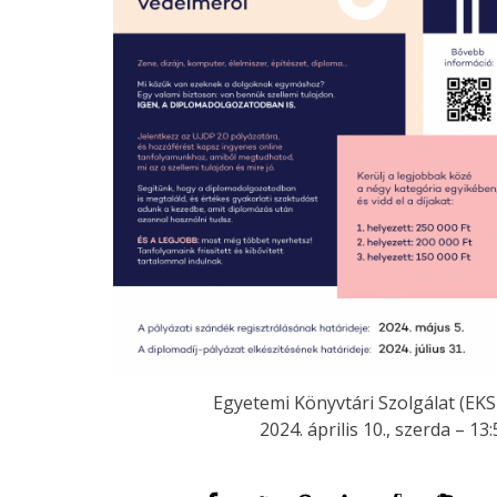
Egyetemi Könyvtári Szolgálat (EKS
2024. április 10., szerda – 13