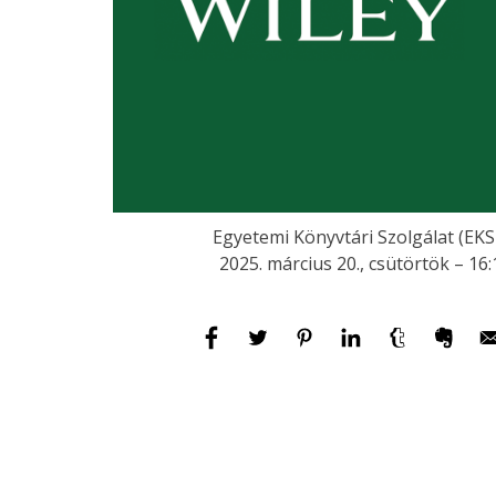
Egyetemi Könyvtári Szolgálat (EKS
2025. március 20., csütörtök – 16: