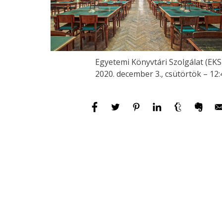
Egyetemi Könyvtári Szolgálat (EKS
2020. december 3., csütörtök – 12: