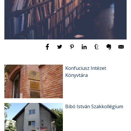
Konfuciusz Intézet
Könyvtára
Bibó István Szakkollégium