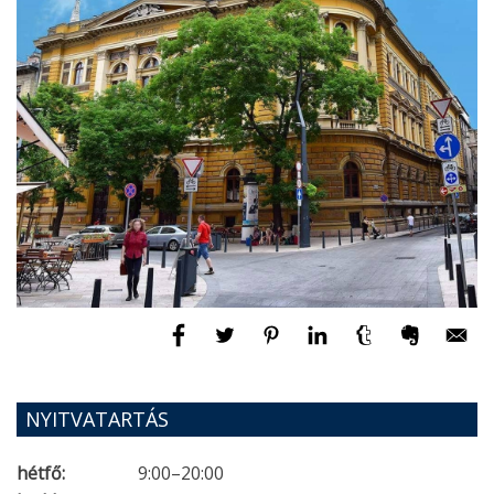
NYITVATARTÁS
hétfő:
9:00–20:00