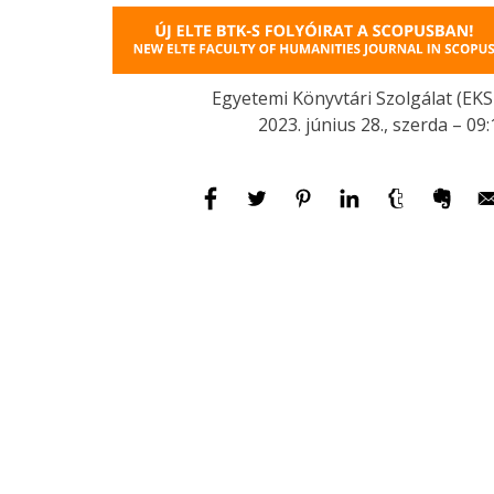
Egyetemi Könyvtári Szolgálat (EKS
2023. június 28., szerda – 09: